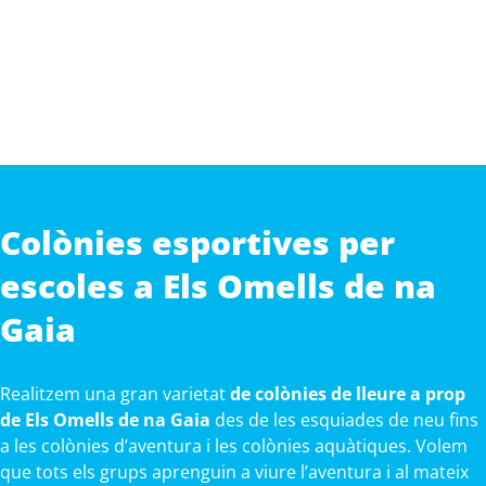
Colònies esportives per
escoles a Els Omells de na
Gaia
Realitzem una gran varietat
de colònies de lleure a prop
de Els Omells de na Gaia
des de les esquiades de neu fins
a les colònies d’aventura i les colònies aquàtiques. Volem
que tots els grups aprenguin a viure l’aventura i al mateix