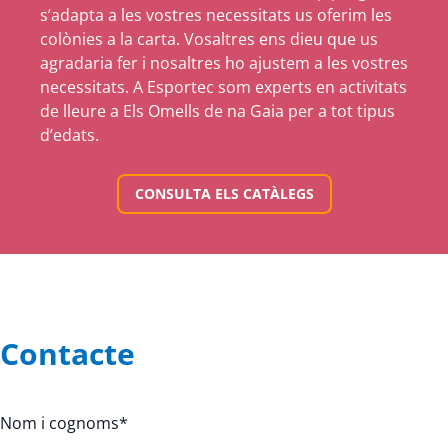
s’adapta a les vostres necessitats us oferim les
colònies a la carta. Vosaltres ens dieu que us
agradaria fer i nosaltres ho ajustem a les vostres
necessitats. A Esportec som experts en activitats
de lleure a Els Omells de na Gaia per a tot tipus
d’edats.
CONSULTA ELS CATÀLEGS
Contacte
Nom i cognoms
*