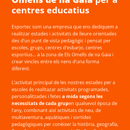
centres educatius
Esportec som una empresa que ens dediquem a
realitzar estades i activitats de lleure orientades
des d’un punt de vista pedagògic i pensat per
escoles, grups, centres d’esbarjo, centres
esportius… a la zona de Els Omells de na Gaia i
crear vincles entre els nens d’una forma
diferent.
L’activitat principal de les nostres estades per a
escoles és realitazar activitats programades,
personalitzades i fetes
a mida segons les
necessitats de cada grup
en qualsevol època de
l’any, combinant així activitats de neu, de
multiaventura, aquàtiques i sortides
pedagògiques per conèixer la història, geografia,