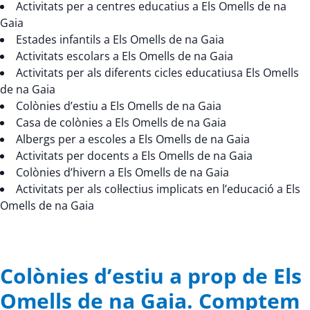
Activitats per a centres educatius a Els Omells de na
Gaia
Estades infantils a Els Omells de na Gaia
Activitats escolars a Els Omells de na Gaia
Activitats per als diferents cicles educatiusa Els Omells
de na Gaia
Colònies d’estiu a Els Omells de na Gaia
Casa de colònies a Els Omells de na Gaia
Albergs per a escoles a Els Omells de na Gaia
Activitats per docents a Els Omells de na Gaia
Colònies d’hivern a Els Omells de na Gaia
Activitats per als col·lectius implicats en l’educació a Els
Omells de na Gaia
Colònies d’estiu a prop de Els
Omells de na Gaia. Comptem