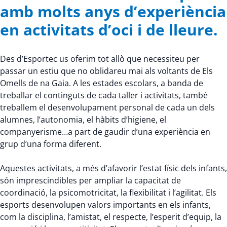
amb molts anys d’experiència
en activitats d’oci i de lleure.
Des d’Esportec us oferim tot allò que necessiteu per
passar un estiu que no oblidareu mai als voltants de Els
Omells de na Gaia. A les estades escolars, a banda de
treballar el continguts de cada taller i activitats, també
treballem el desenvolupament personal de cada un dels
alumnes, l’autonomia, el hàbits d’higiene, el
companyerisme…a part de gaudir d’una experiència en
grup d’una forma diferent.
Aquestes activitats, a més d’afavorir l’estat físic dels infants,
són imprescindibles per ampliar la capacitat de
coordinació, la psicomotricitat, la flexibilitat i l’agilitat. Els
esports desenvolupen valors importants en els infants,
com la disciplina, l’amistat, el respecte, l’esperit d’equip, la