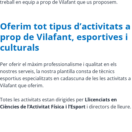
treball en equip a prop de Vilafant que us proposem.
Oferim tot tipus d’activitats a
prop de Vilafant, esportives i
culturals
Per oferir el màxim professionalisme i qualitat en els
nostres serveis, la nostra plantilla consta de tècnics
esportius especialitzats en cadascuna de les les activitats a
Vilafant que oferim.
Totes les activitats estan dirigides per
Llicenciats en
Ciències de l’Activitat Física i l’Esport
i directors de lleure.