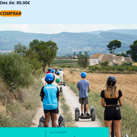
Des de:
80,00
€
COMPRAR