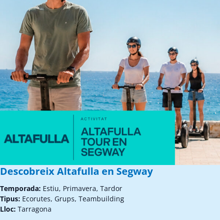
Descobreix Altafulla en Segway
Temporada:
Estiu, Primavera, Tardor
Tipus:
Ecorutes, Grups, Teambuilding
Lloc:
Tarragona