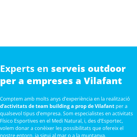
Experts en
serveis outdoor
per a empreses a Vilafant
Comptem amb molts anys d’experiència en la realització
d’activitats de team building a prop de Vilafant
per a
qualsevol tipus d’empresa. Som especialistes en activitats
Físico Esportives en el Medi Natural, i, des d’Esportec,
volem donar a conèixer les possibilitats que ofereix el
nostre entorn, ja sigui al mar o a la muntanya.