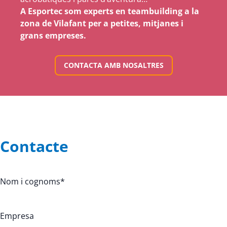
A Esportec som experts en teambuilding a la
zona de Vilafant per a petites, mitjanes i
grans empreses.
CONTACTA AMB NOSALTRES
Contacte
Nom i cognoms
*
Empresa