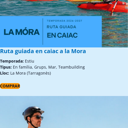
Ruta guiada en caiac a la Mora
Temporada:
Estiu
Tipus:
En família, Grups, Mar, Teambuilding
Lloc:
La Mora (Tarragonès)
COMPRAR