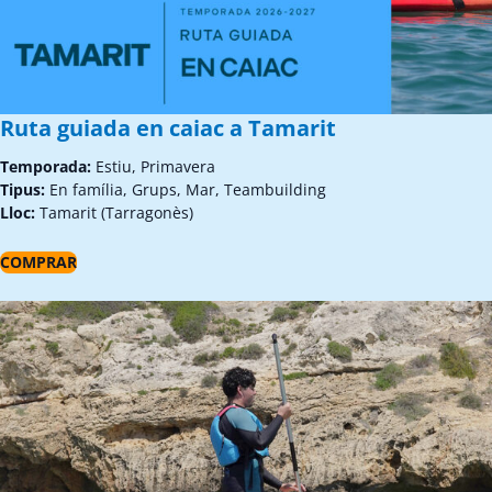
Ruta guiada en caiac a Tamarit
Temporada:
Estiu, Primavera
Tipus:
En família, Grups, Mar, Teambuilding
Lloc:
Tamarit (Tarragonès)
COMPRAR