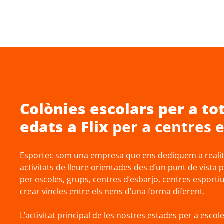
Colònies escolars
per a tot
edats a
Flix
per a centres 
Esportec som una empresa que ens dediquem a realitz
activitats de lleure orientades des d’un punt de vista 
per escoles, grups, centres d’esbarjo, centres esportius
crear vincles entre els nens d’una forma diferent.
L’activitat principal de les nostres estades per a escole