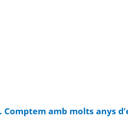
ix. Comptem amb molts anys d’e