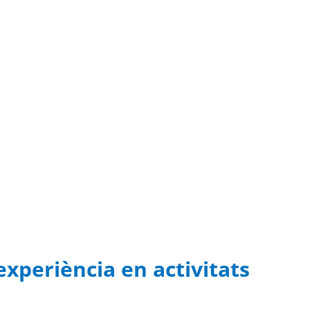
xperiència en activitats