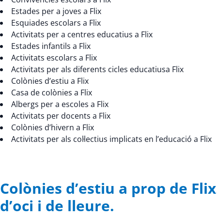
Estades per a joves a Flix
Esquiades escolars a Flix
Activitats per a centres educatius a Flix
Estades infantils a Flix
Activitats escolars a Flix
Activitats per als diferents cicles educatiusa Flix
Colònies d’estiu a Flix
Casa de colònies a Flix
Albergs per a escoles a Flix
Activitats per docents a Flix
Colònies d’hivern a Flix
Activitats per als col·lectius implicats en l’educació a Flix
Colònies d’estiu a prop de Fl
d’oci i de lleure.