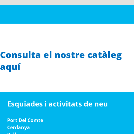
Consulta el nostre catàleg
aquí
Esquiades i activitats de neu
Port Del Comte
Cerdanya