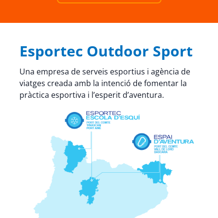
Esportec Outdoor Sport
Una empresa de serveis esportius i agència de
viatges creada amb la intenció de fomentar la
pràctica esportiva i l’esperit d’aventura.