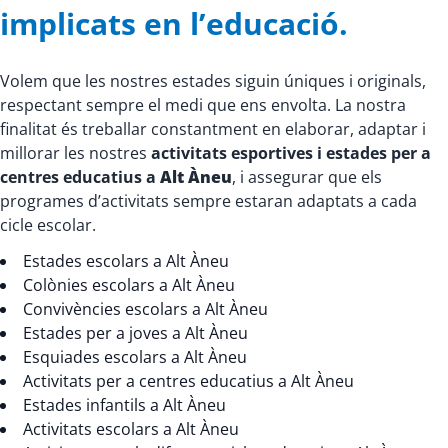
implicats en l’educació.
Volem que les nostres estades siguin úniques i originals,
respectant sempre el medi que ens envolta. La nostra
finalitat és treballar constantment en elaborar, adaptar i
millorar les nostres
activitats esportives i estades per a
centres educatius a
Alt Àneu
, i assegurar que els
programes d’activitats sempre estaran adaptats a cada
cicle escolar.
Estades escolars a Alt Àneu
Colònies escolars a Alt Àneu
Convivències escolars a Alt Àneu
Estades per a joves a Alt Àneu
Esquiades escolars a Alt Àneu
Activitats per a centres educatius a Alt Àneu
Estades infantils a Alt Àneu
Activitats escolars a Alt Àneu