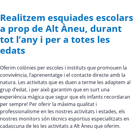
Realitzem esquiades escolars
a prop de Alt Àneu, durant
tot l’any i per a totes les
edats
Oferim colònies per escoles i instituts que promouen la
convivència, l’aprenentatge i el contacte directe amb la
natura. Les activitats que es duen a terme les adaptem al
grup d’edat, i per això garantim que en surt una
experiència màgica que segur que els infants recordaran
per sempre! Per oferir la màxima qualitat i
professionalisme en les nostres activitats i estades, els
nostres monitors són tècnics esportius especialitzats en
cadascuna de les les activitats a Alt Àneu que oferim.