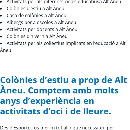
Activitats per als diferents cicles educatiusa Alt Àneu
Colònies d’estiu a Alt Àneu
Casa de colònies a Alt Àneu
Albergs per a escoles a Alt Àneu
Activitats per docents a Alt Àneu
Colònies d’hivern a Alt Àneu
Activitats per als col·lectius implicats en l’educació a Alt
Àneu
Colònies d’estiu a prop de Alt
Àneu. Comptem amb molts
anys d’experiència en
activitats d’oci i de lleure.
Des d’Esportec us oferim tot allò que necessiteu per