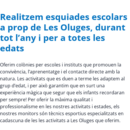
Realitzem esquiades escolars
a prop de Les Oluges, durant
tot l’any i per a totes les
edats
Oferim colònies per escoles i instituts que promouen la
convivència, l’aprenentatge i el contacte directe amb la
natura. Les activitats que es duen a terme les adaptem al
grup d’edat, i per això garantim que en surt una
experiència màgica que segur que els infants recordaran
per sempre! Per oferir la màxima qualitat i
professionalisme en les nostres activitats i estades, els
nostres monitors són tècnics esportius especialitzats en
cadascuna de les les activitats a Les Oluges que oferim.