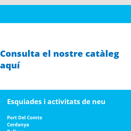
Consulta el nostre catàleg
aquí
Esquiades i activitats de neu
Port Del Comte
Cerdanya