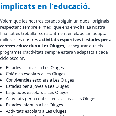
implicats en l’educació.
Volem que les nostres estades siguin úniques i originals,
respectant sempre el medi que ens envolta. La nostra
finalitat és treballar constantment en elaborar, adaptar i
millorar les nostres
activitats esportives i estades per a
centres educatius a
Les Oluges
, i assegurar que els
programes d’activitats sempre estaran adaptats a cada
cicle escolar.
Estades escolars a Les Oluges
Colònies escolars a Les Oluges
Convivències escolars a Les Oluges
Estades per a joves a Les Oluges
Esquiades escolars a Les Oluges
Activitats per a centres educatius a Les Oluges
Estades infantils a Les Oluges
Activitats escolars a Les Oluges