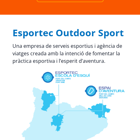
Esportec Outdoor Sport
Una empresa de serveis esportius i agència de
viatges creada amb la intenció de fomentar la
pràctica esportiva i l’esperit d’aventura.