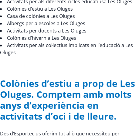
Activitats per als diferents cicles educatiusa Les Oluges
Colònies d’estiu a Les Oluges
Casa de colònies a Les Oluges
Albergs per a escoles a Les Oluges
Activitats per docents a Les Oluges
Colònies d’hivern a Les Oluges
Activitats per als col·lectius implicats en l’educació a Les
Oluges
Colònies d’estiu a prop de Les
Oluges. Comptem amb molts
anys d’experiència en
activitats d’oci i de lleure.
Des d’Esportec us oferim tot allò que necessiteu per