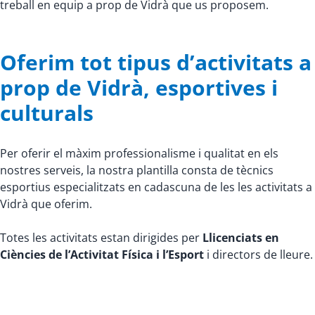
treball en equip a prop de Vidrà que us proposem.
Oferim tot tipus d’activitats a
prop de Vidrà, esportives i
culturals
Per oferir el màxim professionalisme i qualitat en els
nostres serveis, la nostra plantilla consta de tècnics
esportius especialitzats en cadascuna de les les activitats a
Vidrà que oferim.
Totes les activitats estan dirigides per
Llicenciats en
Ciències de l’Activitat Física i l’Esport
i directors de lleure.