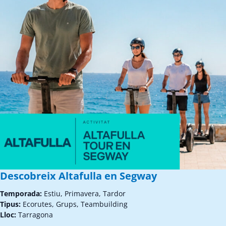
Descobreix Altafulla en Segway
Temporada:
Estiu, Primavera, Tardor
Tipus:
Ecorutes, Grups, Teambuilding
Lloc:
Tarragona