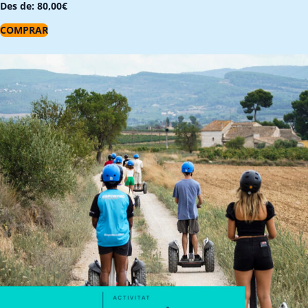
Des de:
80,00
€
COMPRAR