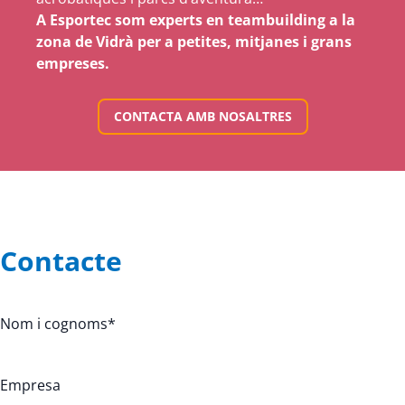
A Esportec som experts en teambuilding a la
zona de Vidrà per a petites, mitjanes i grans
empreses.
CONTACTA AMB NOSALTRES
Contacte
Nom i cognoms
*
Empresa