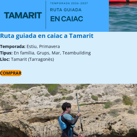
Ruta guiada en caiac a Tamarit
Temporada:
Estiu, Primavera
Tipus:
En família, Grups, Mar, Teambuilding
Lloc:
Tamarit (Tarragonès)
COMPRAR