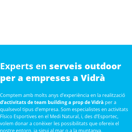
Experts en
serveis outdoor
per a empreses a Vidrà
Comptem amb molts anys d’experiència en la realització
d’activitats de team building a prop de Vidrà
per a
qualsevol tipus d’empresa. Som especialistes en activitats
Físico Esportives en el Medi Natural, i, des d’Esportec,
volem donar a conèixer les possibilitats que ofereix el
nostre entorn, ja sigui al mar o a la muntanya.