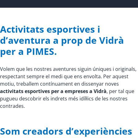
Activitats esportives i
d’aventura a prop de Vidrà
per a PIMES.
Volem que les nostres aventures siguin úniques i originals,
respectant sempre el medi que ens envolta. Per aquest
motiu, treballem contínuament en dissenyar noves
activitats esportives per a empreses a Vidrà
, per tal que
pugueu descobrir els indrets més idíl·lics de les nostres
contrades.
Som creadors d’experiències