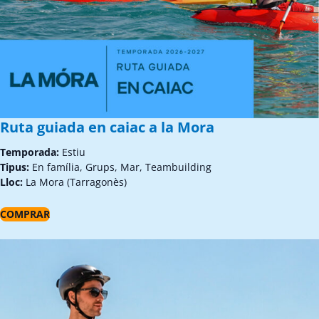
Ruta guiada en caiac a la Mora
Temporada:
Estiu
Tipus:
En família, Grups, Mar, Teambuilding
Lloc:
La Mora (Tarragonès)
COMPRAR