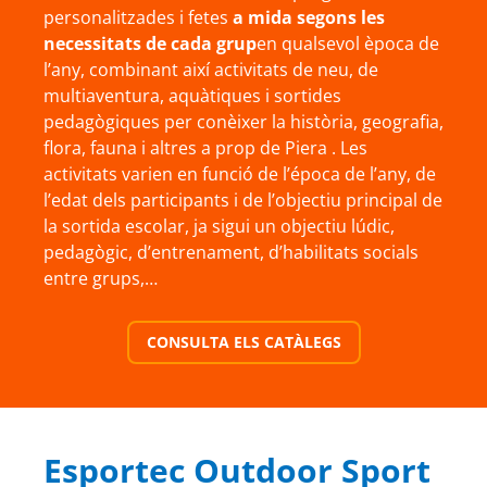
personalitzades i fetes
a mida segons les
necessitats de cada grup
en qualsevol època de
l’any, combinant així activitats de neu, de
multiaventura, aquàtiques i sortides
pedagògiques per conèixer la història, geografia,
flora, fauna i altres a prop de Piera . Les
activitats varien en funció de l’época de l’any, de
l’edat dels participants i de l’objectiu principal de
la sortida escolar, ja sigui un objectiu lúdic,
pedagògic, d’entrenament, d’habilitats socials
entre grups,…
CONSULTA ELS CATÀLEGS
Esportec Outdoor Sport