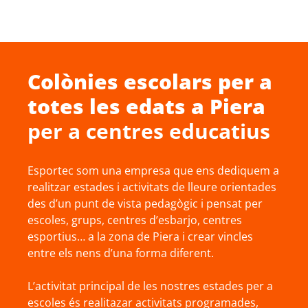
Colònies escolars
per a
totes les edats a
Piera
per a centres educatius
Esportec som una empresa que ens dediquem a
realitzar estades i activitats de lleure orientades
des d’un punt de vista pedagògic i pensat per
escoles, grups, centres d’esbarjo, centres
esportius… a la zona de Piera i crear vincles
entre els nens d’una forma diferent.
L’activitat principal de les nostres estades per a
escoles és realitazar activitats programades,