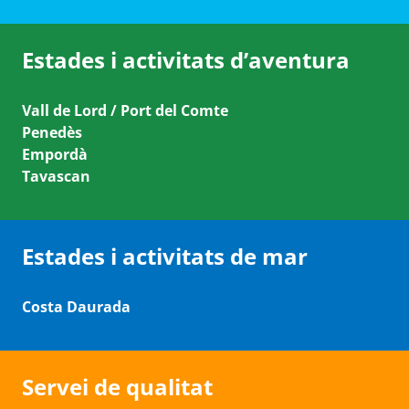
Estades i activitats d’aventura
Vall de Lord / Port del Comte
Penedès
Empordà
Tavascan
Estades i activitats de mar
Costa Daurada
Servei de qualitat