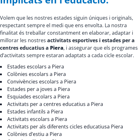
Volem que les nostres estades siguin úniques i originals,
respectant sempre el medi que ens envolta. La nostra
finalitat és treballar constantment en elaborar, adaptar i
millorar les nostres
activitats esportives i estades per a
centres educatius a
Piera
, i assegurar que els programes
d’activitats sempre estaran adaptats a cada cicle escolar.
Estades escolars a Piera
Colònies escolars a Piera
Convivències escolars a Piera
Estades per a joves a Piera
Esquiades escolars a Piera
Activitats per a centres educatius a Piera
Estades infantils a Piera
Activitats escolars a Piera
Activitats per als diferents cicles educatiusa Piera
Colònies d’estiu a Piera