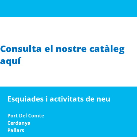
Consulta el nostre catàleg
aquí
Esquiades i activitats de neu
Port Del Comte
Cerdanya
Pallars