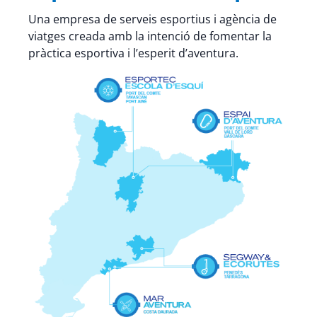
Una empresa de serveis esportius i agència de
viatges creada amb la intenció de fomentar la
pràctica esportiva i l’esperit d’aventura.