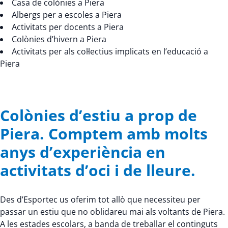
Casa de colònies a Piera
Albergs per a escoles a Piera
Activitats per docents a Piera
Colònies d’hivern a Piera
Activitats per als col·lectius implicats en l’educació a
Piera
Colònies d’estiu a prop de
Piera. Comptem amb molts
anys d’experiència en
activitats d’oci i de lleure.
Des d’Esportec us oferim tot allò que necessiteu per
passar un estiu que no oblidareu mai als voltants de Piera.
A les estades escolars, a banda de treballar el continguts