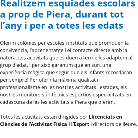
Realitzem esquiades escolars
a prop de Piera, durant tot
l’any i per a totes les edats
Oferim colònies per escoles i instituts que promouen la
convivència, l’aprenentatge i el contacte directe amb la
natura. Les activitats que es duen a terme les adaptem al
grup d’edat, i per això garantim que en surt una
experiència màgica que segur que els infants recordaran
per sempre! Per oferir la màxima qualitat i
professionalisme en les nostres activitats i estades, els
nostres monitors són tècnics esportius especialitzats en
cadascuna de les les activitats a Piera que oferim.
Totes les activitats estan dirigides per
Llicenciats en
Ciències de l’Activitat Física i l’Esport
i directors de lleure.