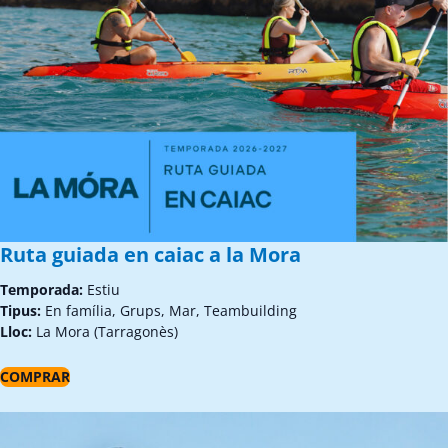
Ruta guiada en caiac a la Mora
Temporada:
Estiu
Tipus:
En família, Grups, Mar, Teambuilding
Lloc:
La Mora (Tarragonès)
COMPRAR