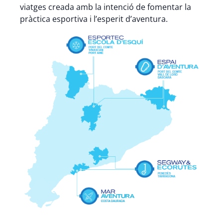
viatges creada amb la intenció de fomentar la
pràctica esportiva i l’esperit d’aventura.