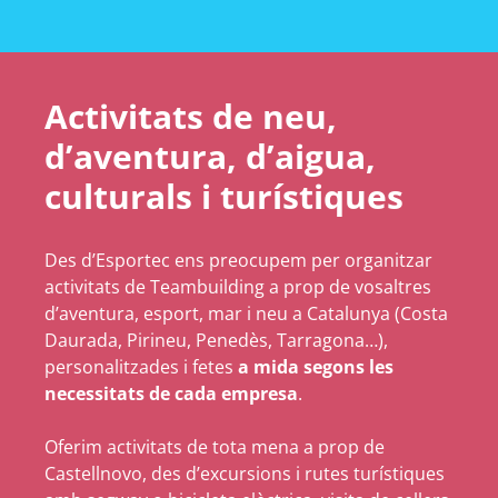
Activitats de neu,
d’aventura, d’aigua,
culturals i turístiques
Des d’Esportec ens preocupem per organitzar
activitats de Teambuilding a prop de vosaltres
d’aventura, esport, mar i neu a Catalunya (Costa
Daurada, Pirineu, Penedès, Tarragona…),
personalitzades i fetes
a mida segons les
necessitats de cada empresa
.
Oferim activitats de tota mena a prop de
Castellnovo, des d’excursions i rutes turístiques