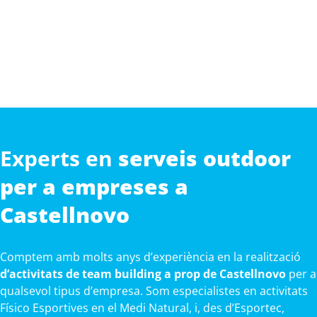
Experts en
serveis outdoor
per a empreses a
Castellnovo
Comptem amb molts anys d’experiència en la realització
d’activitats de team building a prop de Castellnovo
per a
qualsevol tipus d’empresa. Som especialistes en activitats
Físico Esportives en el Medi Natural, i, des d’Esportec,