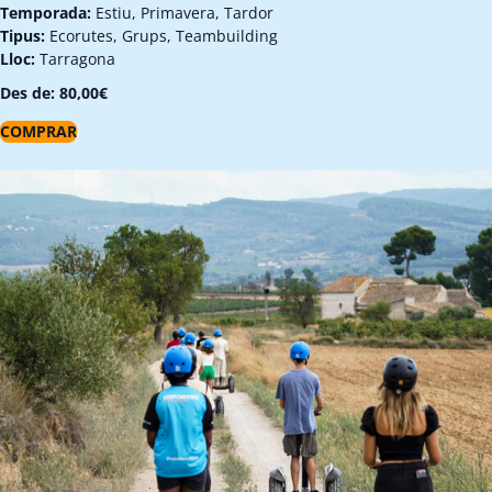
Temporada:
Estiu, Primavera, Tardor
Tipus:
Ecorutes, Grups, Teambuilding
Lloc:
Tarragona
Des de:
80,00
€
COMPRAR