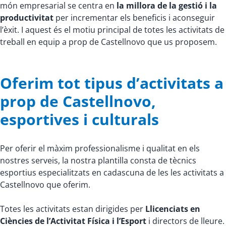
món empresarial se centra en
la millora de la gestió i la
productivitat
per incrementar els beneficis i aconseguir
l’èxit. I aquest és el motiu principal de totes les activitats de
treball en equip a prop de Castellnovo que us proposem.
Oferim tot tipus d’activitats a
prop de Castellnovo,
esportives i culturals
Per oferir el màxim professionalisme i qualitat en els
nostres serveis, la nostra plantilla consta de tècnics
esportius especialitzats en cadascuna de les les activitats a
Castellnovo que oferim.
Totes les activitats estan dirigides per
Llicenciats en
Ciències de l’Activitat Física i l’Esport
i directors de lleure.