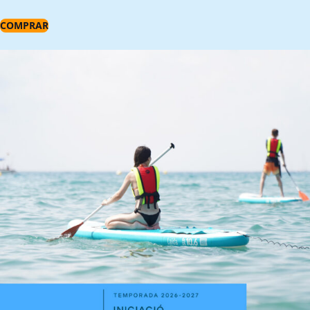
COMPRAR