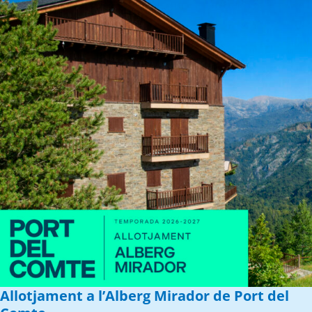
Allotjament a l’Alberg Mirador de Port del