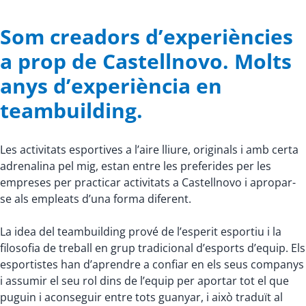
Som creadors d’experiències
a prop de Castellnovo. Molts
anys d’experiència en
teambuilding.
Les activitats esportives a l’aire lliure, originals i amb certa
adrenalina pel mig, estan entre les preferides per les
empreses per practicar activitats a Castellnovo i apropar-
se als empleats d’una forma diferent.
La idea del teambuilding prové de l’esperit esportiu i la
filosofia de treball en grup tradicional d’esports d’equip. Els
esportistes han d’aprendre a confiar en els seus companys
i assumir el seu rol dins de l’equip per aportar tot el que
puguin i aconseguir entre tots guanyar, i això traduït al