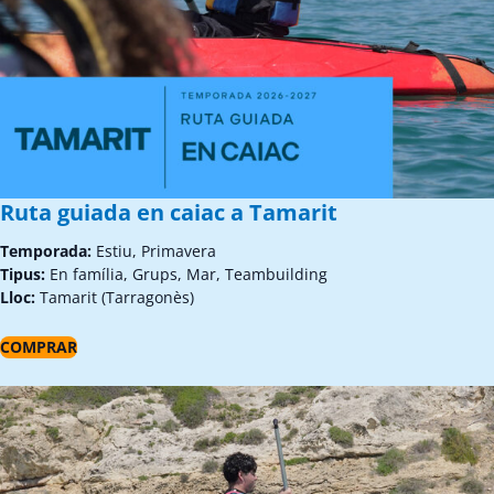
Ruta guiada en caiac a Tamarit
Temporada:
Estiu, Primavera
Tipus:
En família, Grups, Mar, Teambuilding
Lloc:
Tamarit (Tarragonès)
COMPRAR