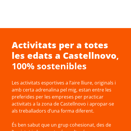
Activitats per a totes
les edats a
Castellnovo
,
100% sostenibles
Les activitats esportives a l’aire lliure, originals i
amb certa adrenalina pel mig, estan entre les
preferides per les empreses per practicar
activitats a la zona de Castellnovo i apropar-se
als treballadors d’una forma diferent.
És ben sabut que un grup cohesionat, des de