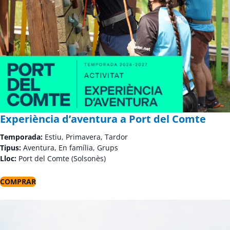
Experiència d’aventura a Port del Comte
Temporada:
Estiu, Primavera, Tardor
Tipus:
Aventura, En família, Grups
Lloc:
Port del Comte (Solsonès)
COMPRAR