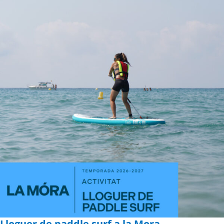
Lloguer de paddle surf a la Mora