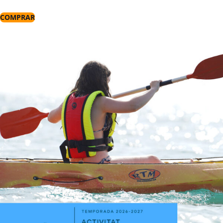
COMPRAR