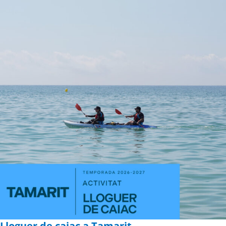
Lloguer de caiac a Tamarit