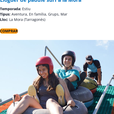
Temporada:
Estiu
Tipus:
Aventura, En família, Grups, Mar
Lloc:
La Mora (Tarragonès)
COMPRAR