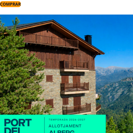
COMPRAR