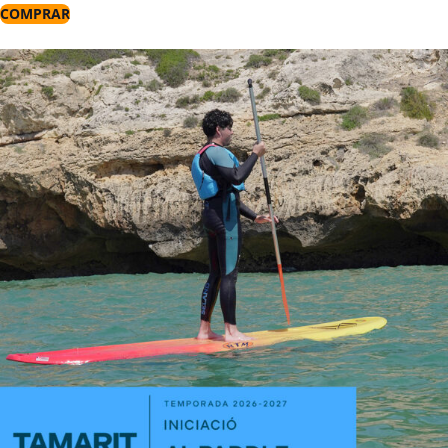
COMPRAR