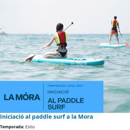
Iniciació al paddle surf a la Mora
Temporada:
Estiu