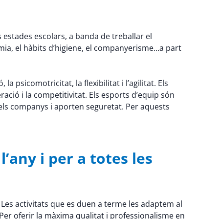
 estades escolars, a banda de treballar el
mia, el hàbits d’higiene, el companyerisme…a part
psicomotricitat, la flexibilitat i l’agilitat. Els
ració i la competitivitat. Els esports d’equip són
els companys i aporten seguretat. Per aquests
’any i per a totes les
 Les activitats que es duen a terme les adaptem al
er oferir la màxima qualitat i professionalisme en