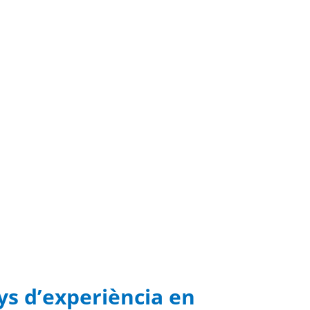
s d’experiència en