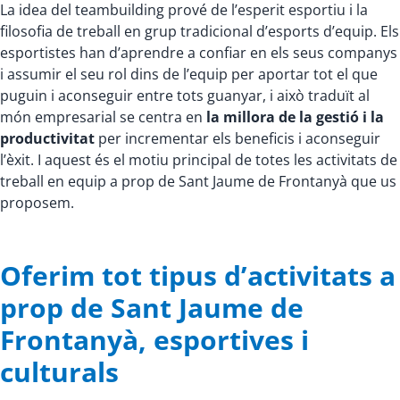
La idea del teambuilding prové de l’esperit esportiu i la
filosofia de treball en grup tradicional d’esports d’equip. Els
esportistes han d’aprendre a confiar en els seus companys
i assumir el seu rol dins de l’equip per aportar tot el que
puguin i aconseguir entre tots guanyar, i això traduït al
món empresarial se centra en
la millora de la gestió i la
productivitat
per incrementar els beneficis i aconseguir
l’èxit. I aquest és el motiu principal de totes les activitats de
treball en equip a prop de Sant Jaume de Frontanyà que us
proposem.
Oferim tot tipus d’activitats a
prop de Sant Jaume de
Frontanyà, esportives i
culturals