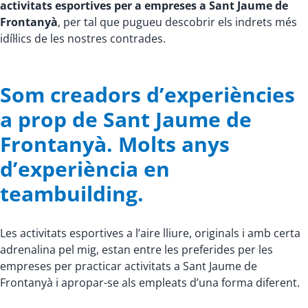
activitats esportives per a empreses a Sant Jaume de
Frontanyà
, per tal que pugueu descobrir els indrets més
idíl·lics de les nostres contrades.
Som creadors d’experiències
a prop de Sant Jaume de
Frontanyà. Molts anys
d’experiència en
teambuilding.
Les activitats esportives a l’aire lliure, originals i amb certa
adrenalina pel mig, estan entre les preferides per les
empreses per practicar activitats a Sant Jaume de
Frontanyà i apropar-se als empleats d’una forma diferent.