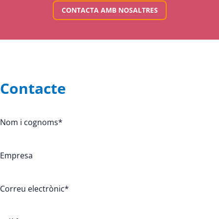
CONTACTA AMB NOSALTRES
Contacte
Nom i cognoms
*
Empresa
Correu electrònic
*