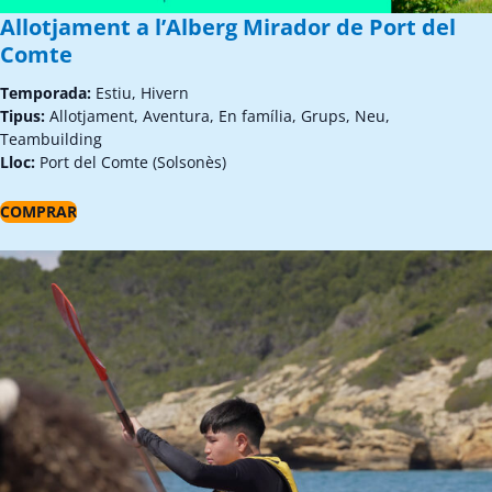
Allotjament a l’Alberg Mirador de Port del
Comte
Temporada:
Estiu, Hivern
Tipus:
Allotjament, Aventura, En família, Grups, Neu,
Teambuilding
Lloc:
Port del Comte (Solsonès)
COMPRAR