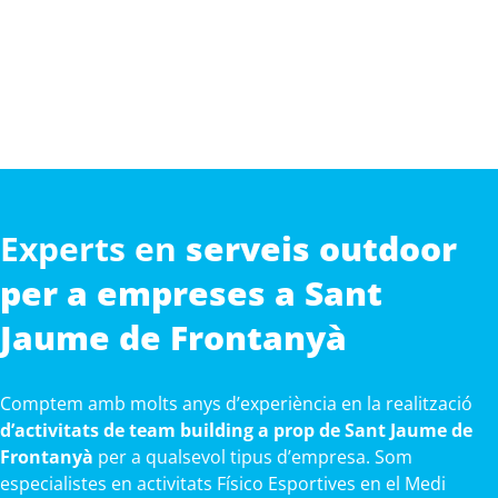
Experts en
serveis outdoor
per a empreses a Sant
Jaume de Frontanyà
Comptem amb molts anys d’experiència en la realització
d’activitats de team building a prop de Sant Jaume de
Frontanyà
per a qualsevol tipus d’empresa. Som
especialistes en activitats Físico Esportives en el Medi