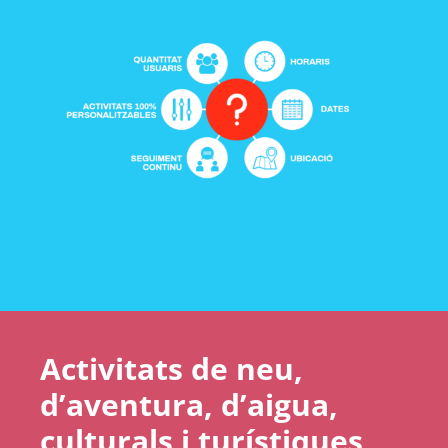
Activitats de neu,
d’aventura, d’aigua,
culturals i turístiques