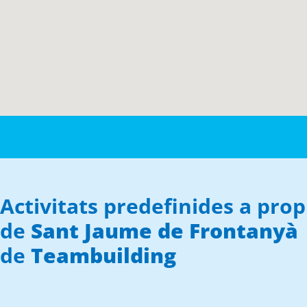
Activitats predefinides a prop
de
Sant Jaume de Frontanyà
de
Teambuilding