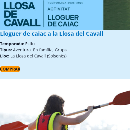
Lloguer de caiac a la Llosa del Cavall
Temporada:
Estiu
Tipus:
Aventura, En família, Grups
Lloc:
La Llosa del Cavall (Solsonès)
COMPRAR