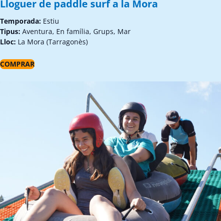
Lloguer de paddle surf a la Mora
Temporada:
Estiu
Tipus:
Aventura, En família, Grups, Mar
Lloc:
La Mora (Tarragonès)
COMPRAR