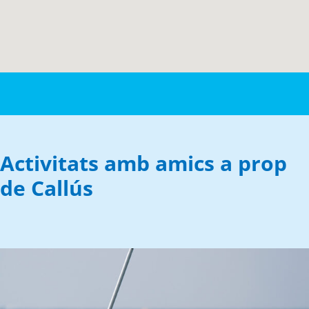
Activitats amb amics a prop
de Callús