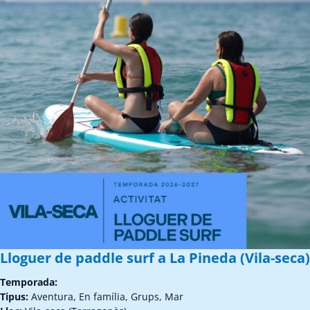
Lloguer de paddle surf a La Pineda (Vila-seca)
Temporada:
Tipus:
Aventura, En família, Grups, Mar