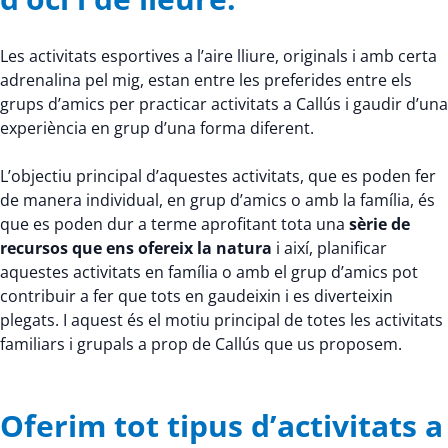
Les activitats esportives a l’aire lliure, originals i amb certa
adrenalina pel mig, estan entre les preferides entre els
grups d’amics per practicar activitats a Callús i gaudir d’una
experiència en grup d’una forma diferent.
L’objectiu principal d’aquestes activitats, que es poden fer
de manera individual, en grup d’amics o amb la família, és
que es poden dur a terme aprofitant tota una
sèrie de
recursos que ens ofereix la natura
i així, planificar
aquestes activitats en família o amb el grup d’amics pot
contribuir a fer que tots en gaudeixin i es diverteixin
plegats. I aquest és el motiu principal de totes les activitats
familiars i grupals a prop de Callús que us proposem.
Oferim tot tipus d’activitats a