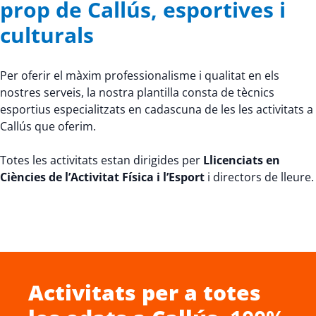
prop de Callús, esportives i
culturals
Per oferir el màxim professionalisme i qualitat en els
nostres serveis, la nostra plantilla consta de tècnics
esportius especialitzats en cadascuna de les les activitats a
Callús que oferim.
Totes les activitats estan dirigides per
Llicenciats en
Ciències de l’Activitat Física i l’Esport
i directors de lleure.
Activitats per a totes