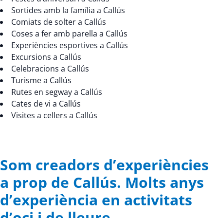
Sortides amb la família a Callús
Comiats de solter a Callús
Coses a fer amb parella a Callús
Experiències esportives a Callús
Excursions a Callús
Celebracions a Callús
Turisme a Callús
Rutes en segway a Callús
Cates de vi a Callús
Visites a cellers a Callús
Som creadors d’experiències
a prop de Callús. Molts anys
d’experiència en activitats
d’oci i de lleure.