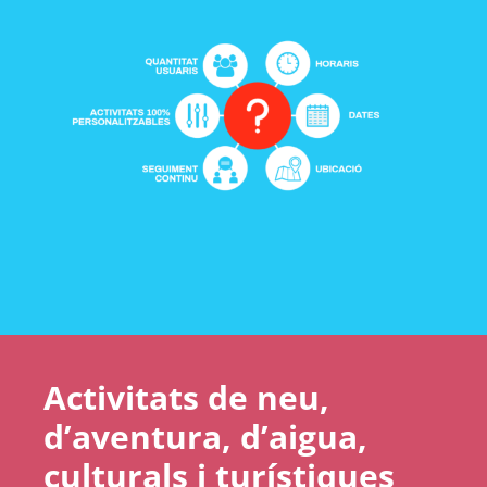
Activitats de neu,
d’aventura, d’aigua,
culturals i turístiques