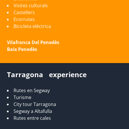
Visites culturals
Castellers
Ecorrutes
Bicicleta elèctrica
Vilafranca Del Penedès
Baix Penedès
Tarragona experience
Rutes en Segway
Turisme
City tour Tarragona
Segway a Altafulla
Rutes entre cales