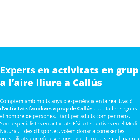
Experts en
activitats en grup
a l’aire lliure a Callús
Comptem amb molts anys d’experiència en la realització
d’activitats familiars a prop de Callús
adaptades segons
el nombre de persones, i tant per adults com per nens.
Som especialistes en activitats Físico Esportives en el Medi
Natural, i, des d’Esportec, volem donar a conèixer les
possibilitats que ofereix el nostre entorn, ja sigui al mar o a