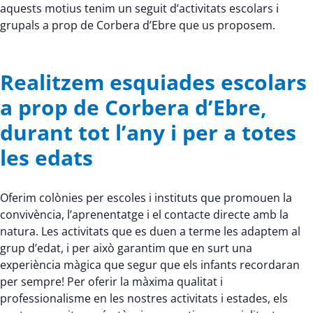
aquests motius tenim un seguit d’activitats escolars i
grupals a prop de Corbera d’Ebre que us proposem.
Realitzem esquiades escolars
a prop de Corbera d’Ebre,
durant tot l’any i per a totes
les edats
Oferim colònies per escoles i instituts que promouen la
convivència, l’aprenentatge i el contacte directe amb la
natura. Les activitats que es duen a terme les adaptem al
grup d’edat, i per això garantim que en surt una
experiència màgica que segur que els infants recordaran
per sempre! Per oferir la màxima qualitat i
professionalisme en les nostres activitats i estades, els