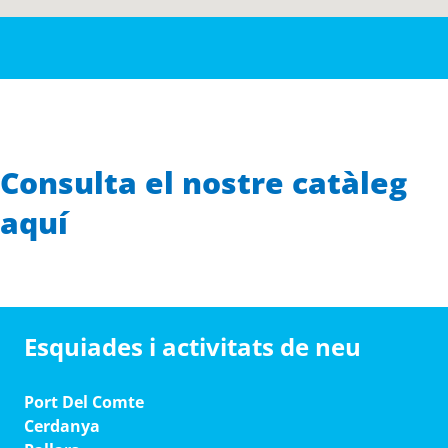
Consulta el nostre catàleg
aquí
Esquiades i activitats de neu
Port Del Comte
Cerdanya