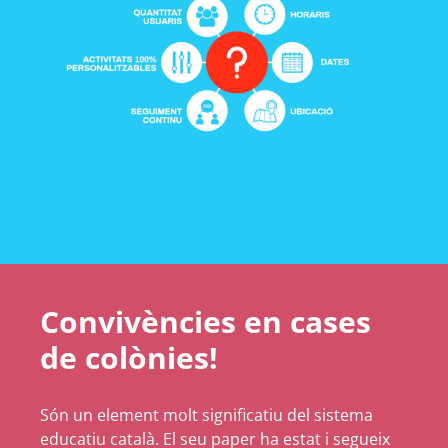
Convivències en cases
de colònies!
Són un element molt significatiu del sistema
educatiu català. El seu paper ha estat i segueix