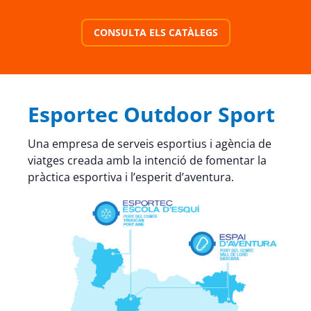
CONSULTA ELS CATÀLEGS
Esportec Outdoor Sport
Una empresa de serveis esportius i agència de
viatges creada amb la intenció de fomentar la
pràctica esportiva i l’esperit d’aventura.