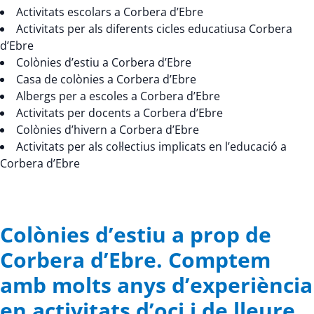
Activitats escolars a Corbera d’Ebre
Activitats per als diferents cicles educatiusa Corbera
d’Ebre
Colònies d’estiu a Corbera d’Ebre
Casa de colònies a Corbera d’Ebre
Albergs per a escoles a Corbera d’Ebre
Activitats per docents a Corbera d’Ebre
Colònies d’hivern a Corbera d’Ebre
Activitats per als col·lectius implicats en l’educació a
Corbera d’Ebre
Colònies d’estiu a prop de
Corbera d’Ebre. Comptem
amb molts anys d’experiència
en activitats d’oci i de lleure.