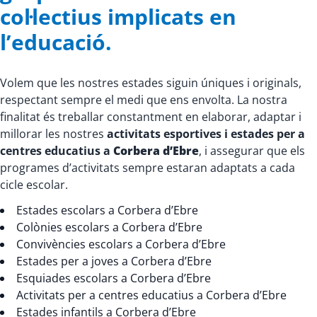
col·lectius implicats en
l’educació.
Volem que les nostres estades siguin úniques i originals,
respectant sempre el medi que ens envolta. La nostra
finalitat és treballar constantment en elaborar, adaptar i
millorar les nostres
activitats esportives i estades per a
centres educatius a
Corbera d’Ebre
, i assegurar que els
programes d’activitats sempre estaran adaptats a cada
cicle escolar.
Estades escolars a Corbera d’Ebre
Colònies escolars a Corbera d’Ebre
Convivències escolars a Corbera d’Ebre
Estades per a joves a Corbera d’Ebre
Esquiades escolars a Corbera d’Ebre
Activitats per a centres educatius a Corbera d’Ebre
Estades infantils a Corbera d’Ebre