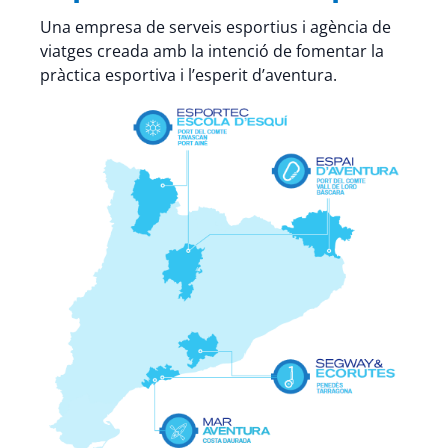
Una empresa de serveis esportius i agència de
viatges creada amb la intenció de fomentar la
pràctica esportiva i l’esperit d’aventura.