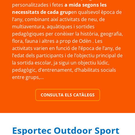
personalitzades i fetes
a mida segons les
necessitats de cada grup
en qualsevol època de
l’any, combinant així activitats de neu, de
multiaventura, aquàtiques i sortides
pedagògiques per conèixer la història, geografia,
flora, fauna i altres a prop de Odèn . Les
activitats varien en funció de l’época de l’any, de
l’edat dels participants i de l’objectiu principal de
la sortida escolar, ja sigui un objectiu lúdic,
pedagògic, d’entrenament, d’habilitats socials
entre grups,…
CONSULTA ELS CATÀLEGS
Esportec Outdoor Sport