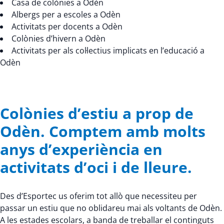
Casa de colònies a Odèn
Albergs per a escoles a Odèn
Activitats per docents a Odèn
Colònies d’hivern a Odèn
Activitats per als col·lectius implicats en l’educació a
Odèn
Colònies d’estiu a prop de
Odèn. Comptem amb molts
anys d’experiència en
activitats d’oci i de lleure.
Des d’Esportec us oferim tot allò que necessiteu per
passar un estiu que no oblidareu mai als voltants de Odèn.
A les estades escolars, a banda de treballar el continguts