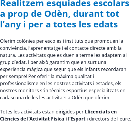
Realitzem esquiades escolars
a prop de Odèn, durant tot
l’any i per a totes les edats
Oferim colònies per escoles i instituts que promouen la
convivència, l’aprenentatge i el contacte directe amb la
natura. Les activitats que es duen a terme les adaptem al
grup d’edat, i per això garantim que en surt una
experiència màgica que segur que els infants recordaran
per sempre! Per oferir la màxima qualitat i
professionalisme en les nostres activitats i estades, els
nostres monitors són tècnics esportius especialitzats en
cadascuna de les les activitats a Odèn que oferim.
Totes les activitats estan dirigides per
Llicenciats en
Ciències de l’Activitat Física i l’Esport
i directors de lleure.