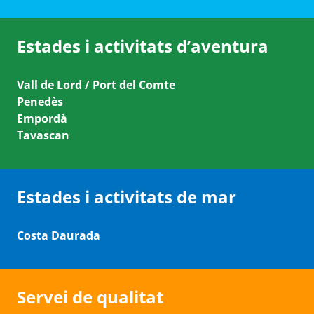
Estades i activitats d’aventura
Vall de Lord / Port del Comte
Penedès
Empordà
Tavascan
Estades i activitats de mar
Costa Daurada
Servei de qualitat