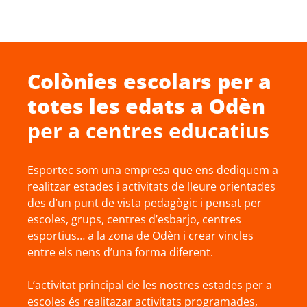
Colònies escolars
per a
totes les edats a
Odèn
per a centres educatius
Esportec som una empresa que ens dediquem a
realitzar estades i activitats de lleure orientades
des d’un punt de vista pedagògic i pensat per
escoles, grups, centres d’esbarjo, centres
esportius… a la zona de Odèn i crear vincles
entre els nens d’una forma diferent.
L’activitat principal de les nostres estades per a
escoles és realitazar activitats programades,