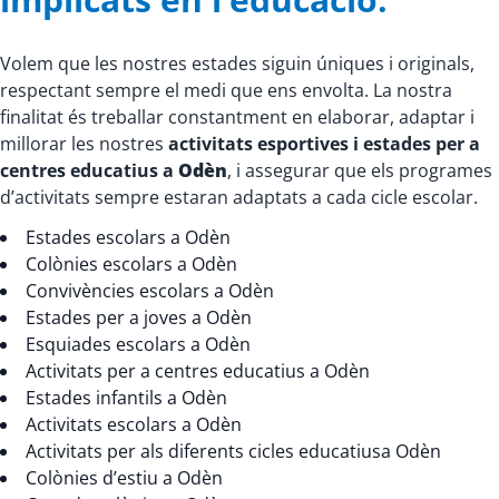
Volem que les nostres estades siguin úniques i originals,
respectant sempre el medi que ens envolta. La nostra
finalitat és treballar constantment en elaborar, adaptar i
millorar les nostres
activitats esportives i estades per a
centres educatius a
Odèn
, i assegurar que els programes
d’activitats sempre estaran adaptats a cada cicle escolar.
Estades escolars a Odèn
Colònies escolars a Odèn
Convivències escolars a Odèn
Estades per a joves a Odèn
Esquiades escolars a Odèn
Activitats per a centres educatius a Odèn
Estades infantils a Odèn
Activitats escolars a Odèn
Activitats per als diferents cicles educatiusa Odèn
Colònies d’estiu a Odèn