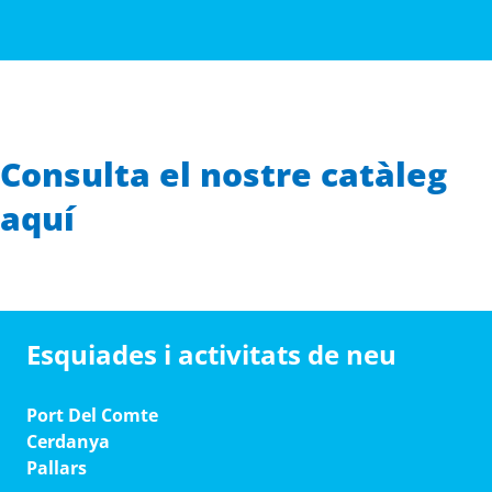
Consulta el nostre catàleg
aquí
Esquiades i activitats de neu
Port Del Comte
Cerdanya
Pallars