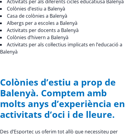
Activitats per als diferents cicles educatiusa Balenyà
Colònies d’estiu a Balenyà
Casa de colònies a Balenyà
Albergs per a escoles a Balenyà
Activitats per docents a Balenyà
Colònies d’hivern a Balenyà
Activitats per als col·lectius implicats en l’educació a
Balenyà
Colònies d’estiu a prop de
Balenyà. Comptem amb
molts anys d’experiència en
activitats d’oci i de lleure.
Des d’Esportec us oferim tot allò que necessiteu per