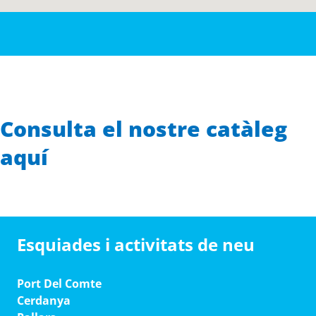
Consulta el nostre catàleg
aquí
Esquiades i activitats de neu
Port Del Comte
Cerdanya