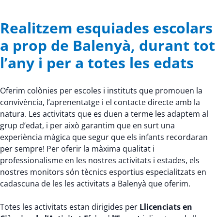
Realitzem esquiades escolars
a prop de Balenyà, durant tot
l’any i per a totes les edats
Oferim colònies per escoles i instituts que promouen la
convivència, l’aprenentatge i el contacte directe amb la
natura. Les activitats que es duen a terme les adaptem al
grup d’edat, i per això garantim que en surt una
experiència màgica que segur que els infants recordaran
per sempre! Per oferir la màxima qualitat i
professionalisme en les nostres activitats i estades, els
nostres monitors són tècnics esportius especialitzats en
cadascuna de les les activitats a Balenyà que oferim.
Totes les activitats estan dirigides per
Llicenciats en