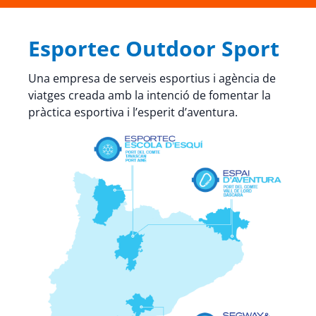
Esportec Outdoor Sport
Una empresa de serveis esportius i agència de
viatges creada amb la intenció de fomentar la
pràctica esportiva i l’esperit d’aventura.