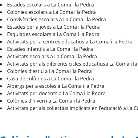
Estades escolars a La Coma i la Pedra
Colònies escolars a La Coma i la Pedra
Convivències escolars a La Coma i la Pedra
Estades per a joves a La Coma i la Pedra
Esquiades escolars a La Coma i la Pedra
Activitats per a centres educatius a La Coma i la Pedra
Estades infantils a La Coma i la Pedra
Activitats escolars a La Coma i la Pedra
Activitats per als diferents cicles educatiusa La Coma i l
Colònies d’estiu a La Coma i la Pedra
Casa de colònies a La Coma i la Pedra
Albergs per a escoles a La Coma i la Pedra
Activitats per docents a La Coma i la Pedra
Colònies d’hivern a La Coma i la Pedra
Activitats per als col·lectius implicats en l’educació a La 