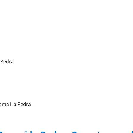
a Pedra
Coma i la Pedra