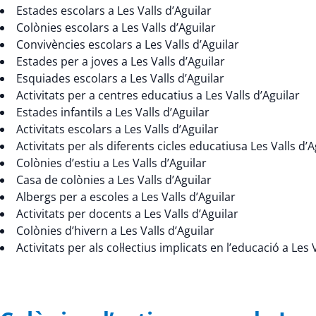
Estades escolars a Les Valls d’Aguilar
Colònies escolars a Les Valls d’Aguilar
Convivències escolars a Les Valls d’Aguilar
Estades per a joves a Les Valls d’Aguilar
Esquiades escolars a Les Valls d’Aguilar
Activitats per a centres educatius a Les Valls d’Aguilar
Estades infantils a Les Valls d’Aguilar
Activitats escolars a Les Valls d’Aguilar
Activitats per als diferents cicles educatiusa Les Valls d’A
Colònies d’estiu a Les Valls d’Aguilar
Casa de colònies a Les Valls d’Aguilar
Albergs per a escoles a Les Valls d’Aguilar
Activitats per docents a Les Valls d’Aguilar
Colònies d’hivern a Les Valls d’Aguilar
Activitats per als col·lectius implicats en l’educació a Les 