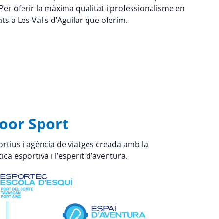
er oferir la màxima qualitat i professionalisme en
ats a Les Valls d’Aguilar que oferim.
oor Sport
rtius i agència de viatges creada amb la
ica esportiva i l’esperit d’aventura.