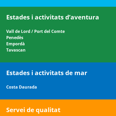
Estades i activitats d’aventura
Vall de Lord / Port del Comte
Penedès
Empordà
Tavascan
Estades i activitats de mar
Costa Daurada
Servei de qualitat