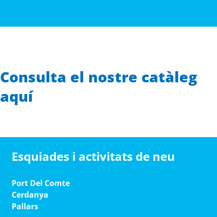
Consulta el nostre catàleg
aquí
Esquiades i activitats de neu
Port Del Comte
Cerdanya
Pallars