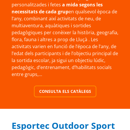
personalitzades i fetes
a mida segons les
necessitats de cada grup
en qualsevol època de
l’any, combinant així activitats de neu, de
multiaventura, aquàtiques i sortides
pedagògiques per conèixer la història, geografia,
flora, fauna i altres a prop de Lluçà . Les
activitats varien en funció de l’época de l’any, de
l’edat dels participants i de l’objectiu principal de
la sortida escolar, ja sigui un objectiu lúdic,
pedagògic, d’entrenament, d’habilitats socials
entre grups,…
CONSULTA ELS CATÀLEGS
Esportec Outdoor Sport