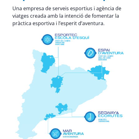
Una empresa de serveis esportius i agència de
viatges creada amb la intenció de fomentar la
pràctica esportiva i l’esperit d’aventura.