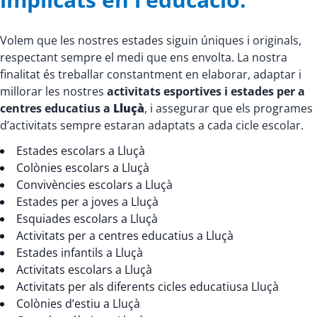
Volem que les nostres estades siguin úniques i originals,
respectant sempre el medi que ens envolta. La nostra
finalitat és treballar constantment en elaborar, adaptar i
millorar les nostres
activitats esportives i estades per a
centres educatius a
Lluçà
, i assegurar que els programes
d’activitats sempre estaran adaptats a cada cicle escolar.
Estades escolars a Lluçà
Colònies escolars a Lluçà
Convivències escolars a Lluçà
Estades per a joves a Lluçà
Esquiades escolars a Lluçà
Activitats per a centres educatius a Lluçà
Estades infantils a Lluçà
Activitats escolars a Lluçà
Activitats per als diferents cicles educatiusa Lluçà
Colònies d’estiu a Lluçà