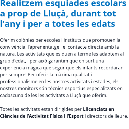
Realitzem esquiades escolars
a prop de Lluçà, durant tot
l’any i per a totes les edats
Oferim colònies per escoles i instituts que promouen la
convivència, l’aprenentatge i el contacte directe amb la
natura. Les activitats que es duen a terme les adaptem al
grup d’edat, i per això garantim que en surt una
experiència màgica que segur que els infants recordaran
per sempre! Per oferir la màxima qualitat i
professionalisme en les nostres activitats i estades, els
nostres monitors són tècnics esportius especialitzats en
cadascuna de les les activitats a Lluçà que oferim.
Totes les activitats estan dirigides per
Llicenciats en
Ciències de l’Activitat Física i l’Esport
i directors de lleure.