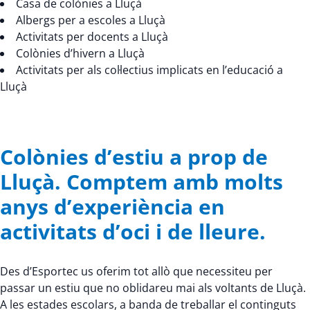
Casa de colònies a Lluçà
Albergs per a escoles a Lluçà
Activitats per docents a Lluçà
Colònies d’hivern a Lluçà
Activitats per als col·lectius implicats en l’educació a
Lluçà
Colònies d’estiu a prop de
Lluçà. Comptem amb molts
anys d’experiència en
activitats d’oci i de lleure.
Des d’Esportec us oferim tot allò que necessiteu per
passar un estiu que no oblidareu mai als voltants de Lluçà.
A les estades escolars, a banda de treballar el continguts