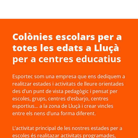
Colònies escolars
per a
totes les edats a
Lluçà
per a centres educatius
Esportec som una empresa que ens dediquem a
realitzar estades i activitats de lleure orientades
des d’un punt de vista pedagògic i pensat per
escoles, grups, centres d’esbarjo, centres
esportius… a la zona de Lluçà i crear vincles
entre els nens d’una forma diferent.
L’activitat principal de les nostres estades per a
escoles és realitazar activitats programades,