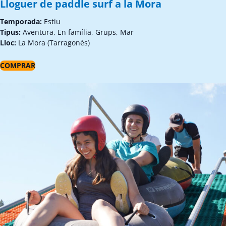
Lloguer de paddle surf a la Mora
Temporada:
Estiu
Tipus:
Aventura, En família, Grups, Mar
Lloc:
La Mora (Tarragonès)
COMPRAR