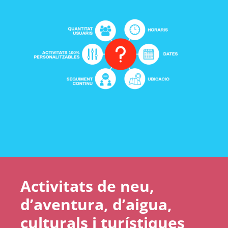
Activitats de neu,
d’aventura, d’aigua,
culturals i turístiques