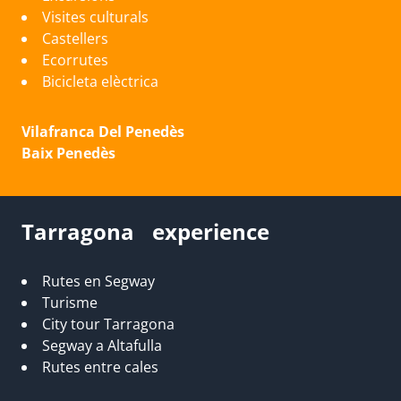
Visites culturals
Castellers
Ecorrutes
Bicicleta elèctrica
Vilafranca Del Penedès
Baix Penedès
Tarragona experience
Rutes en Segway
Turisme
City tour Tarragona
Segway a Altafulla
Rutes entre cales