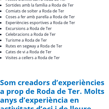
Sortides amb la família a Roda de Ter
Comiats de solter a Roda de Ter
Coses a fer amb parella a Roda de Ter
Experiències esportives a Roda de Ter
Excursions a Roda de Ter
Celebracions a Roda de Ter
Turisme a Roda de Ter
Rutes en segway a Roda de Ter
Cates de vi a Roda de Ter
Visites a cellers a Roda de Ter
Som creadors d’experiències
a prop de Roda de Ter. Molts
anys d’experiència en
activitats d’oci i de lleure.