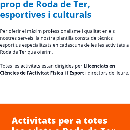
prop de Roda de Ter,
esportives i culturals
Per oferir el màxim professionalisme i qualitat en els
nostres serveis, la nostra plantilla consta de tècnics
esportius especialitzats en cadascuna de les les activitats a
Roda de Ter que oferim.
Totes les activitats estan dirigides per
Llicenciats en
Ciències de l’Activitat Física i l’Esport
i directors de lleure.
Activitats per a totes