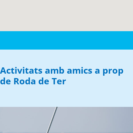
Activitats amb amics a prop
de Roda de Ter