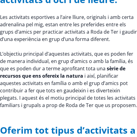
Les activitats esportives a l’aire lliure, originals i amb certa
adrenalina pel mig, estan entre les preferides entre els
grups d’amics per practicar activitats a Roda de Ter i gaudir
d’una experiència en grup d’una forma diferent.
L’objectiu principal d’aquestes activitats, que es poden fer
de manera individual, en grup d’amics o amb la família, és
que es poden dur a terme aprofitant tota una
sèrie de
recursos que ens ofereix la natura
i així, planificar
aquestes activitats en família o amb el grup d’amics pot
contribuir a fer que tots en gaudeixin i es diverteixin
plegats. I aquest és el motiu principal de totes les activitats
familiars i grupals a prop de Roda de Ter que us proposem.
Oferim tot tipus d’activitats a