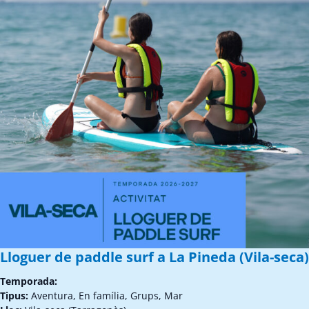
Lloguer de paddle surf a La Pineda (Vila-seca)
Temporada:
Tipus:
Aventura, En família, Grups, Mar