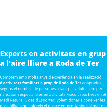
Experts en
activitats en grup
a l’aire lliure a Roda de Ter
Comptem amb molts anys d’experiència en la realització
d’activitats familiars a prop de Roda de Ter
adaptades
segons el nombre de persones, i tant per adults com per
nens. Som especialistes en activitats Físico Esportives en el
Medi Natural, i, des d’Esportec, volem donar a conèixer les
possibilitats que ofereix el nostre entorn, ja sigui al mar o a