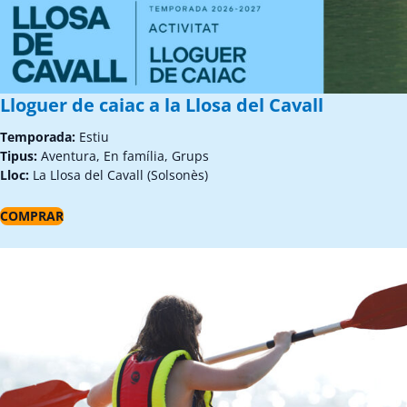
Lloguer de caiac a la Llosa del Cavall
Temporada:
Estiu
Tipus:
Aventura, En família, Grups
Lloc:
La Llosa del Cavall (Solsonès)
COMPRAR