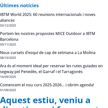
Últimes notícies
IBTM World 2025: 60 reunions internacionals i noves
aliances
03/12/2025
Portem les nostres propostes MICE Outdoor a IBTM
Barcelona
05/11/2025
Nous cursets d’esquí de cap de setmana a La Molina
08/10/2025
Ara és el moment ideal per reservar les rutes guiades en
segway pel Penedès, el Garraf i el Tarragonès
16/09/2025
Comencem el nou curs 2025-2026… i obrim agenda!
01/09/2025
Aquest estiu, veniu a