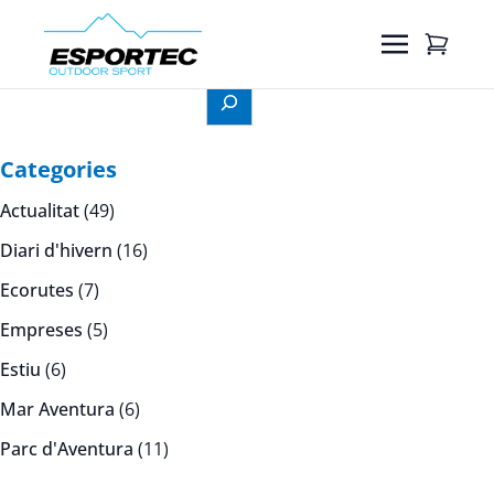
Cerca
Categories
Actualitat
(49)
Diari d'hivern
(16)
Ecorutes
(7)
Empreses
(5)
Estiu
(6)
Mar Aventura
(6)
Parc d'Aventura
(11)