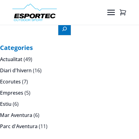
Cerca
Categories
Actualitat
(49)
Diari d'hivern
(16)
Ecorutes
(7)
Empreses
(5)
Estiu
(6)
Mar Aventura
(6)
Parc d'Aventura
(11)