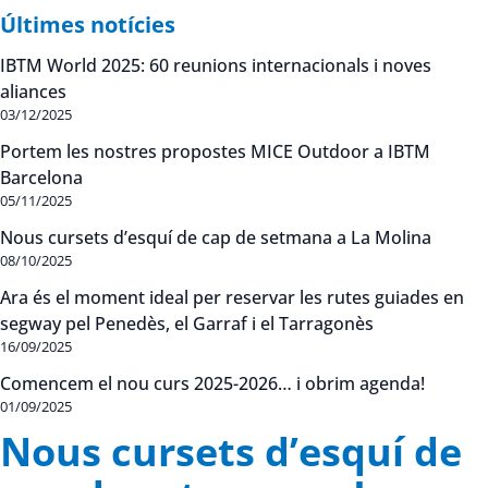
Últimes notícies
IBTM World 2025: 60 reunions internacionals i noves
aliances
03/12/2025
Portem les nostres propostes MICE Outdoor a IBTM
Barcelona
05/11/2025
Nous cursets d’esquí de cap de setmana a La Molina
08/10/2025
Ara és el moment ideal per reservar les rutes guiades en
segway pel Penedès, el Garraf i el Tarragonès
16/09/2025
Comencem el nou curs 2025-2026… i obrim agenda!
01/09/2025
Nous cursets d’esquí de