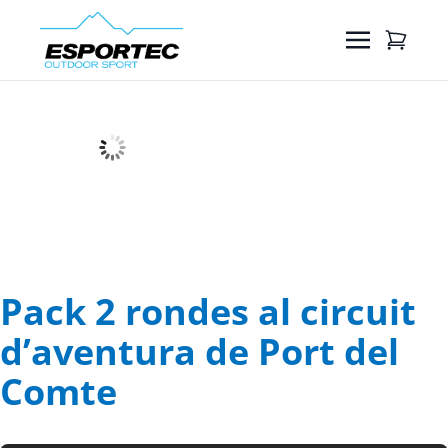
Pack 2 rondes al circuit
d’aventura de Port del
Comte