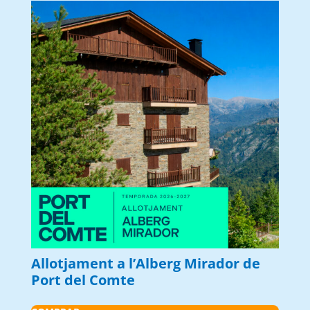
Allotjament a l’Alberg Mirador de
Port del Comte