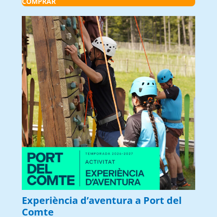
COMPRAR
Experiència d’aventura a Port del
Comte