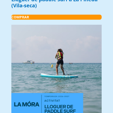
(Vila-seca)
COMPRAR