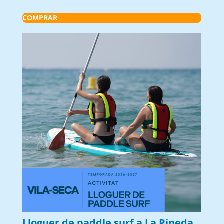
COMPRAR
Lloguer de paddle surf a La Pineda