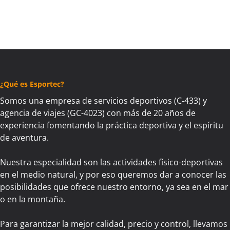
¿Qué es Esportec?
Somos una empresa de servicios deportivos (C-433) y
agencia de viajes (GC-4023) con más de 20 años de
experiencia fomentando la práctica deportiva y el espíritu
de aventura.
Nuestra especialidad son las actividades físico-deportivas
en el medio natural, y por eso queremos dar a conocer las
posibilidades que ofrece nuestro entorno, ya sea en el mar
o en la montaña.
Para garantizar la mejor calidad, precio y control, llevamos