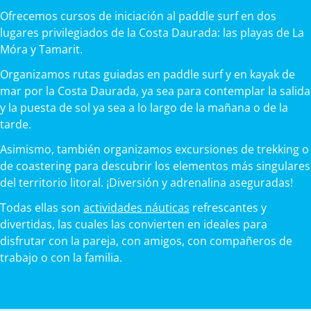
Ofrecemos cursos de iniciación al paddle surf en dos
lugares privilegiados de la Costa Daurada: las playas de La
Móra y Tamarit.
Organizamos rutas guiadas en paddle surf y en kayak de
mar por la Costa Daurada, ya sea para contemplar la salida
y la puesta de sol ya sea a lo largo de la mañana o de la
tarde.
Asimismo, también organizamos excursiones de trekking o
de coastering para descubrir los elementos más singulares
del territorio litoral. ¡Diversión y adrenalina aseguradas!
Todas ellas son
actividades náuticas
refrescantes y
divertidas, las cuales las convierten en ideales para
disfrutar con la pareja, con amigos, con compañeros de
trabajo o con la familia.