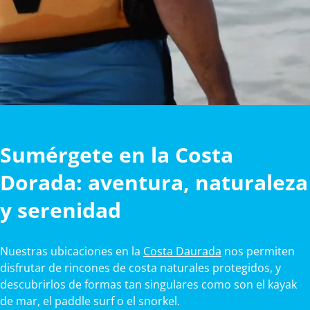
Sumérgete en la Costa
Dorada: aventura, naturaleza
y serenidad
Nuestras ubicaciones en la
Costa Daurada
nos permiten
disfrutar de rincones de costa naturales protegidos, y
descubrirlos de formas tan singulares como son el kayak
de mar, el paddle surf o el snorkel.