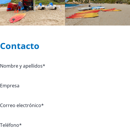
Contacto
Nombre y apellidos
*
Empresa
Correo electrónico
*
Teléfono
*