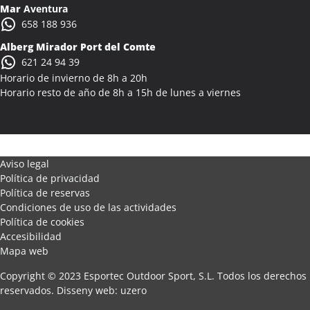
Mar
Aventura
658 188 936
Alberg Mirador Port del Comte
621 24 94 39
Horario de invierno de 8h a 20h
Horario resto de año de 8h a 15h de lunes a viernes
Aviso legal
Política de privacidad
Política de reservas
Condiciones de uso de las actividades
Política de cookies
Accesibilidad
Mapa web
Copyright © 2023 Esportec Outdoor Sport, S.L. Todos los derechos
reservados.
Disseny web
:
uzero