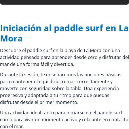
Iniciación al paddle surf en La
Mora
Descubre el paddle surf en la playa de La Mora con una
actividad pensada para aprender desde cero y disfrutar del
mar de una forma fácil y divertida.
Durante la sesión, te enseñaremos las nociones básicas
para mantener el equilibrio, remar correctamente y
moverte con seguridad sobre la tabla. Una experiencia
progresiva y adaptada a tu ritmo para que puedas
disfrutar desde el primer momento.
Una actividad ideal tanto para iniciarse en el paddle surf
como para vivir un momento activo y relajante en contacto
con el mar.