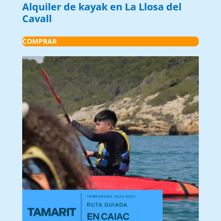
Alquiler de kayak en La Llosa del
Cavall
COMPRAR