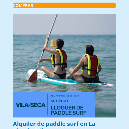
COMPRAR
Alquiler de paddle surf en La