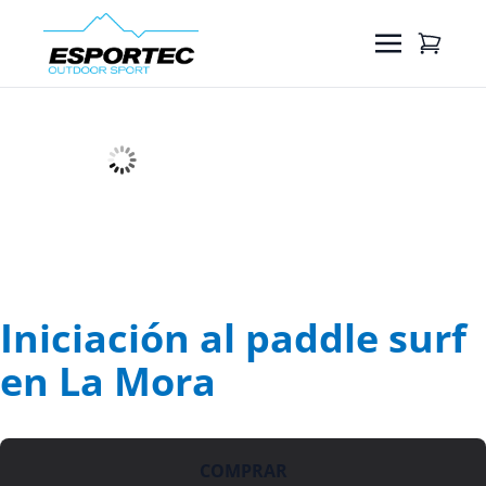
Iniciación al paddle surf
en La Mora
COMPRAR