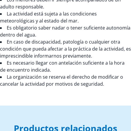
adulto responsable.
La actividad está sujeta a las condiciones
meteorológicas y al estado del mar.
Es obligatorio saber nadar o tener suficiente autonomía
dentro del agua.
En caso de discapacidad, patología o cualquier otra
condición que pueda afectar a la práctica de la actividad, es
imprescindible informarnos previamente.
Es necesario llegar con antelación suficiente a la hora
de encuentro indicada.
La organización se reserva el derecho de modificar o
cancelar la actividad por motivos de seguridad.
Productos relacionados