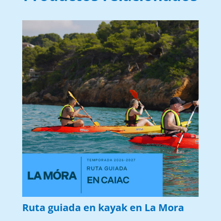
Ruta guiada en kayak en La Mora