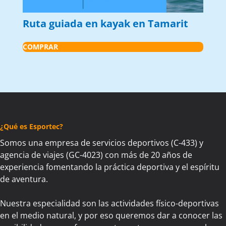
Ruta guiada en kayak en Tamarit
COMPRAR
¿Qué es Esportec?
Somos una empresa de servicios deportivos (C-433) y
agencia de viajes (GC-4023) con más de 20 años de
experiencia fomentando la práctica deportiva y el espíritu
de aventura.
Nuestra especialidad son las actividades físico-deportivas
en el medio natural, y por eso queremos dar a conocer las