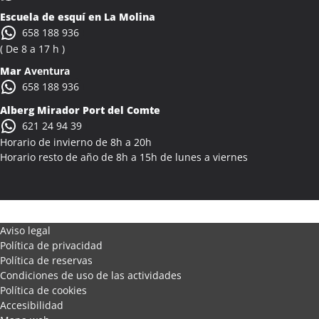
Escuela de esquí en La Molina
658 188 936
( De 8 a 17 h )
Mar
Aventura
658 188 936
Alberg Mirador Port del Comte
621 24 94 39
Horario de invierno de 8h a 20h
Horario resto de año de 8h a 15h de lunes a viernes
Aviso legal
Política de privacidad
Política de reservas
Condiciones de uso de las actividades
Política de cookies
Accesibilidad