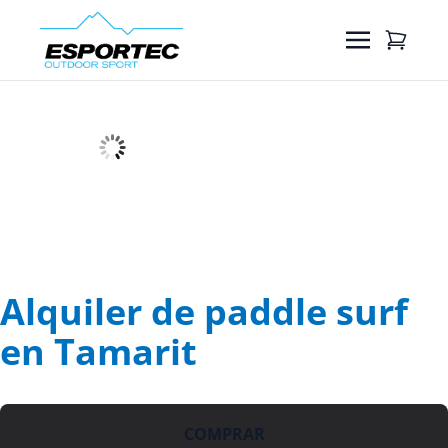
Alquiler de paddle surf
en Tamarit
COMPRAR