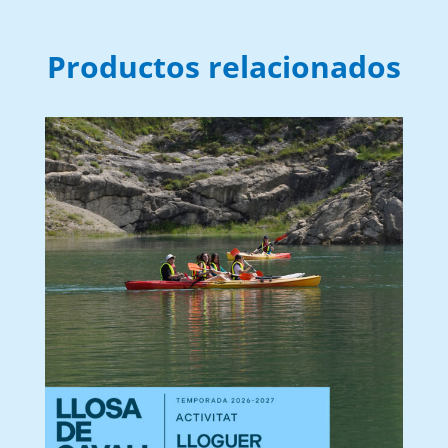
Productos relacionados