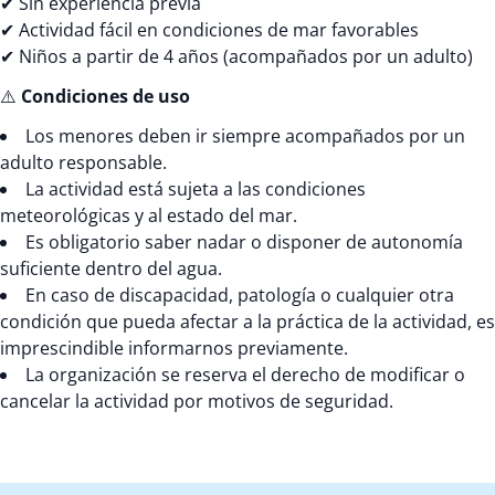
✔ Sin experiencia previa
✔ Actividad fácil en condiciones de mar favorables
✔ Niños a partir de 4 años (acompañados por un adulto)
⚠️
Condiciones de uso
Los menores deben ir siempre acompañados por un
adulto responsable.
La actividad está sujeta a las condiciones
meteorológicas y al estado del mar.
Es obligatorio saber nadar o disponer de autonomía
suficiente dentro del agua.
En caso de discapacidad, patología o cualquier otra
condición que pueda afectar a la práctica de la actividad, es
imprescindible informarnos previamente.
La organización se reserva el derecho de modificar o
cancelar la actividad por motivos de seguridad.