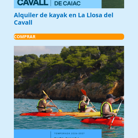
Alquiler de kayak en La Llosa del
Cavall
COMPRAR