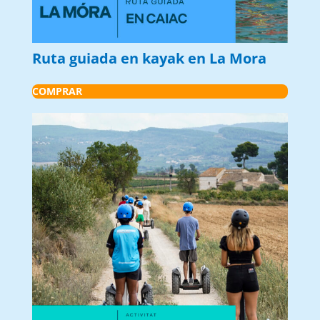
Ruta guiada en kayak en La Mora
COMPRAR