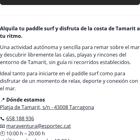
Alquila tu paddle surf y disfruta de la costa de Tamarit a
tu ritmo.
Una actividad autónoma y sencilla para remar sobre el mar
y descubrir libremente las calas, playas y rincones del
entorno de Tamarit, sin guía ni recorridos establecidos.
Ideal tanto para iniciarte en el paddle surf como para
disfrutar de un momento de relax, deporte y conexión con
el mar.
📍
Dónde estamos
Platja de Tamarit, s/n - 43008 Tarragona
📞
658 188 936
📧
maraventura@esportec.cat
🕙 10:00 h – 20:00 h