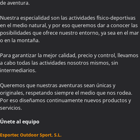
de aventura.
Nuestra especialidad son las actividades físico-deportivas
en el medio natural, y por eso queremos dar a conocer las
posibilidades que ofrece nuestro entorno, ya sea en el mar
o en la montaña.
Para garantizar la mejor calidad, precio y control, llevamos
a cabo todas las actividades nosotros mismos, sin
intermediarios.
Queremos que nuestras aventuras sean únicas y
originales, respetando siempre el medio que nos rodea.
Por eso diseñamos continuamente nuevos productos y
servicios.
Únete al equipo
Esportec Outdoor Sport, S.L.