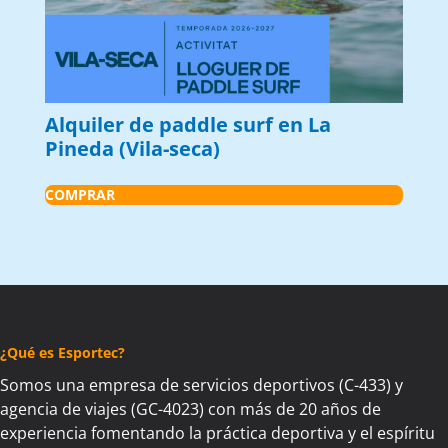
Alquiler de paddle surf en La
Pineda (Vila-seca)
COMPRAR
¿Qué es Esportec?
Somos una empresa de servicios deportivos (C-433) y
agencia de viajes (GC-4023) con más de 20 años de
experiencia fomentando la práctica deportiva y el espíritu