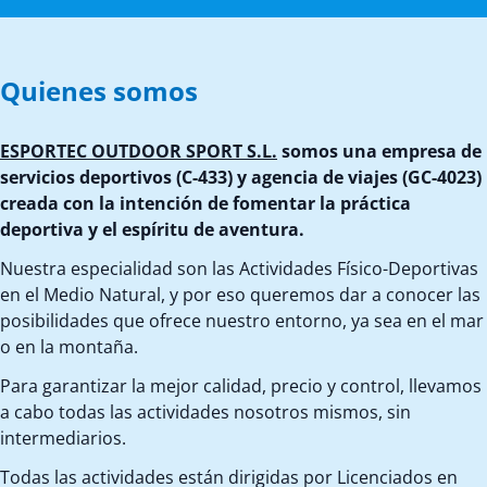
Quienes somos
ESPORTEC OUTDOOR SPORT S.L.
somos una empresa de
servicios deportivos (C-433) y agencia de viajes (GC-4023)
creada con la intención de fomentar la práctica
deportiva y el espíritu de aventura.
Nuestra especialidad son las Actividades Físico-Deportivas
en el Medio Natural, y por eso queremos dar a conocer las
posibilidades que ofrece nuestro entorno, ya sea en el mar
o en la montaña.
Para garantizar la mejor calidad, precio y control, llevamos
a cabo todas las actividades nosotros mismos, sin
intermediarios.
Todas las actividades están dirigidas por Licenciados en