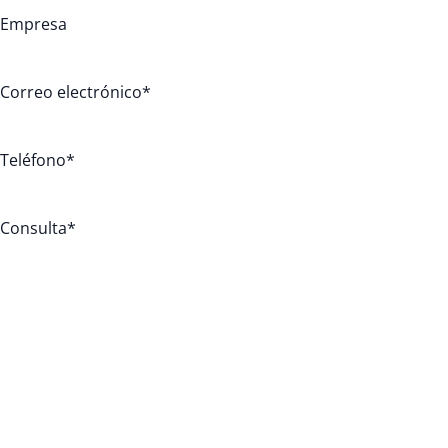
Empresa
Correo electrónico
*
Teléfono
*
Consulta
*