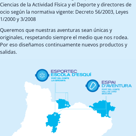
Ciencias de la Actividad Física y el Deporte y directores de
ocio según la normativa vigente: Decreto 56/2003, Leyes
1/2000 y 3/2008
Queremos que nuestras aventuras sean únicas y
originales, respetando siempre el medio que nos rodea.
Por eso diseñamos continuamente nuevos productos y
salidas.