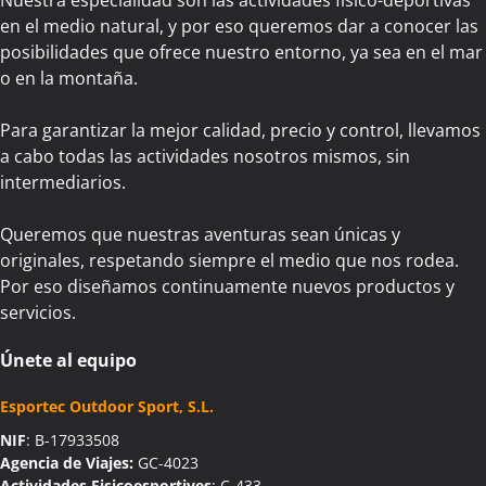
Nuestra especialidad son las actividades físico-deportivas
en el medio natural, y por eso queremos dar a conocer las
posibilidades que ofrece nuestro entorno, ya sea en el mar
o en la montaña.
Para garantizar la mejor calidad, precio y control, llevamos
a cabo todas las actividades nosotros mismos, sin
intermediarios.
Queremos que nuestras aventuras sean únicas y
originales, respetando siempre el medio que nos rodea.
Por eso diseñamos continuamente nuevos productos y
servicios.
Únete al equipo
Esportec Outdoor Sport, S.L.
NIF
: B-17933508
Agencia de Viajes:
GC-4023
Actividades Fisicoesportives
: C-433