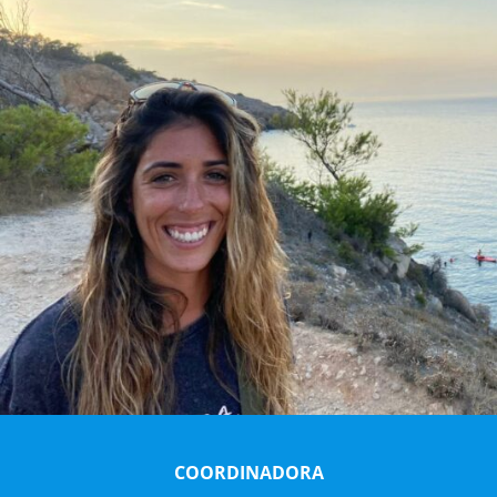
COORDINADORA