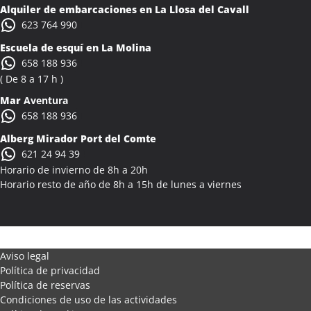
Alquiler de embarcaciones en La Llosa del Cavall
623 764 990
Escuela de esquí en La Molina
658 188 936
( De 8 a 17 h )
Mar
Aventura
658 188 936
Alberg Mirador Port del Comte
621 24 94 39
Horario de invierno de 8h a 20h
Horario resto de año de 8h a 15h de lunes a viernes
Aviso legal
Política de privacidad
Política de reservas
Condiciones de uso de las actividades