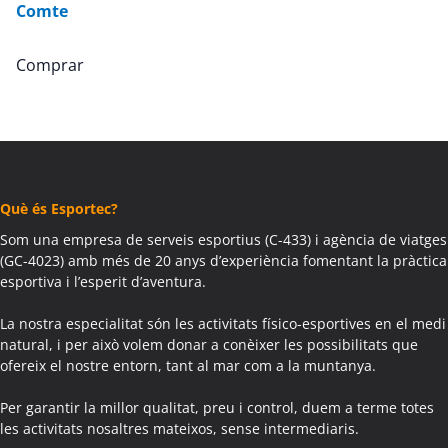
Comte
Comprar
Què és Esportec?
Som una empresa de serveis esportius (C-433) i agència de viatges
(GC-4023) amb més de 20 anys d’experiència fomentant la pràctica
esportiva i l’esperit d’aventura.
La nostra especialitat són les activitats físico-esportives en el medi
natural, i per això volem donar a conèixer les possibilitats que
ofereix el nostre entorn, tant al mar com a la muntanya.
Per garantir la millor qualitat, preu i control, duem a terme totes
les activitats nosaltres mateixos, sense intermediaris.