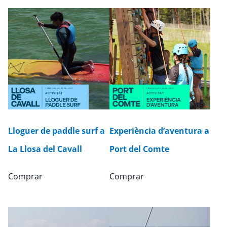
Lloguer de paddle surf a
Experiència d’aventura a
La Llosa del Cavall
Port del Comte
Comprar
Comprar