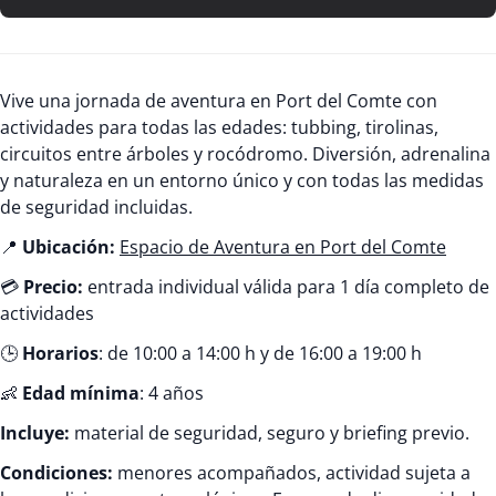
Vive una jornada de aventura en Port del Comte con
actividades para todas las edades: tubbing, tirolinas,
circuitos entre árboles y rocódromo. Diversión, adrenalina
y naturaleza en un entorno único y con todas las medidas
de seguridad incluidas.
📍
Ubicación:
Espacio de Aventura en Port del Comte
💳
Precio:
entrada individual válida para 1 día completo de
actividades
🕒
Horarios
: de 10:00 a 14:00 h y de 16:00 a 19:00 h
👶
Edad mínima
: 4 años
Incluye:
material de seguridad, seguro y briefing previo.
Condiciones:
menores acompañados, actividad sujeta a