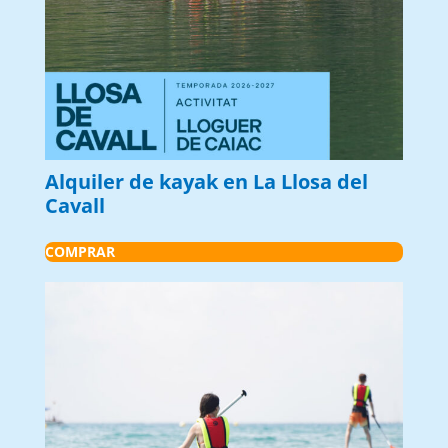
Alquiler de kayak en La Llosa del
Cavall
COMPRAR