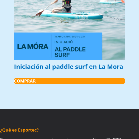
Iniciación al paddle surf en La Mora
COMPRAR
¿Qué es Esportec?