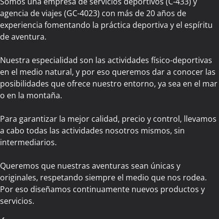
Somos una empresa de servicios deportivos (C-433) y
agencia de viajes (GC-4023) con más de 20 años de
experiencia fomentando la práctica deportiva y el espíritu
de aventura.
Nuestra especialidad son las actividades físico-deportivas
en el medio natural, y por eso queremos dar a conocer las
posibilidades que ofrece nuestro entorno, ya sea en el mar
o en la montaña.
Para garantizar la mejor calidad, precio y control, llevamos
a cabo todas las actividades nosotros mismos, sin
intermediarios.
Queremos que nuestras aventuras sean únicas y
originales, respetando siempre el medio que nos rodea.
Por eso diseñamos continuamente nuevos productos y
servicios.