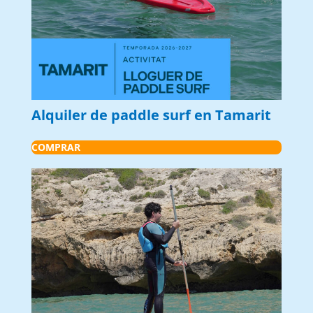
Alquiler de paddle surf en Tamarit
COMPRAR