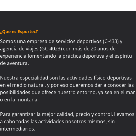
¿Qué es Esportec?
Somos una empresa de servicios deportivos (C-433) y
agencia de viajes (GC-4023) con más de 20 años de
experiencia fomentando la práctica deportiva y el espíritu
de aventura.
Nuestra especialidad son las actividades físico-deportivas
en el medio natural, y por eso queremos dar a conocer las
posibilidades que ofrece nuestro entorno, ya sea en el mar
o en la montaña.
Para garantizar la mejor calidad, precio y control, llevamos
a cabo todas las actividades nosotros mismos, sin
intermediarios.