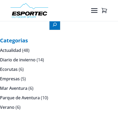
Cerca
Categorias
Actualidad
(48)
Diario de invierno
(14)
Ecorutas
(6)
Empresas
(5)
Mar Aventura
(6)
Parque de Aventura
(10)
Verano
(6)