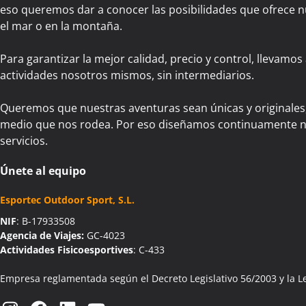
eso queremos dar a conocer las posibilidades que ofrece n
el mar o en la montaña.
Para garantizar la mejor calidad, precio y control, llevamos
actividades nosotros mismos, sin intermediarios.
Queremos que nuestras aventuras sean únicas y originales
medio que nos rodea. Por eso diseñamos continuamente n
servicios.
Únete al equipo
Esportec Outdoor Sport, S.L.
NIF
: B-17933508
Agencia de Viajes:
GC-4023
Actividades Fisicoesportives
: C-433
Empresa reglamentada según el Decreto Legislativo 56/2003 y la L