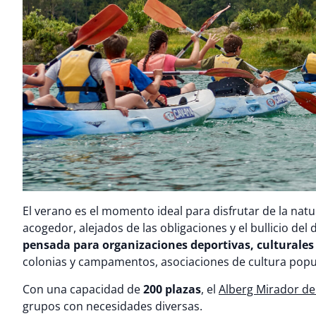
El verano es el momento ideal para disfrutar de la natu
acogedor, alejados de las obligaciones y el bullicio del
pensada para
organizaciones deportivas, culturales 
colonias y campamentos, asociaciones de cultura popul
Con una capacidad de
200 plazas
, el
Alberg Mirador de
grupos con necesidades diversas.